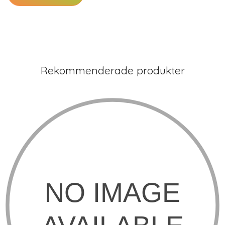
Rekommenderade produkter