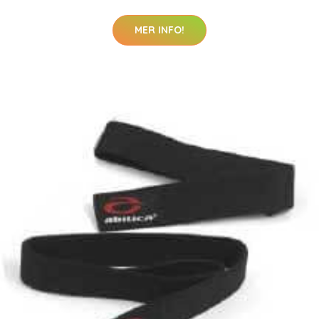
MER INFO!