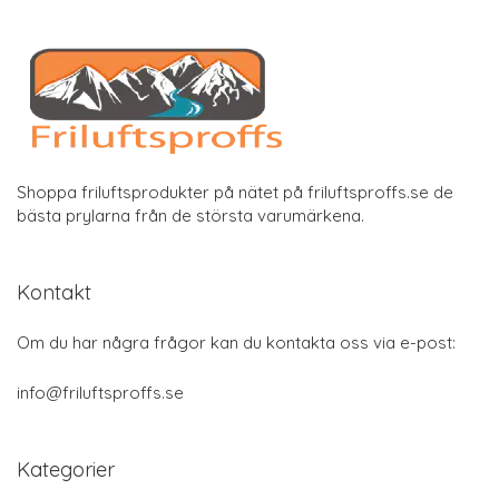
Shoppa friluftsprodukter på nätet på friluftsproffs.se de
bästa prylarna från de största varumärkena.
Kontakt
Om du har några frågor kan du kontakta oss via e-post:
info@friluftsproffs.se
Kategorier