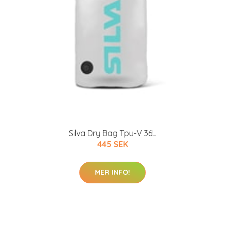
Silva Dry Bag Tpu-V 36L
445 SEK
MER INFO!