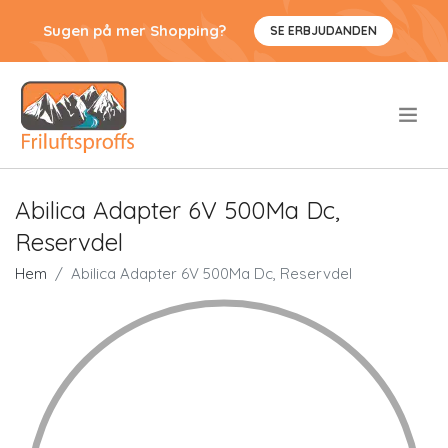
Sugen på mer Shopping?
SE ERBJUDANDEN
.
Abilica Adapter 6V 500Ma Dc,
Reservdel
Hem
Abilica Adapter 6V 500Ma Dc, Reservdel