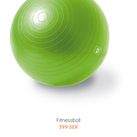
Fitnessboll
399 SEK