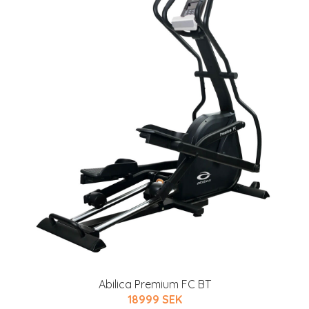
Abilica Premium FC BT
18999 SEK