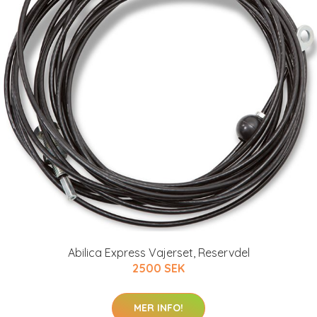
Abilica Express Vajerset, Reservdel
2500 SEK
MER INFO!