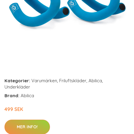
Kategorier:
Varumärken
,
Friluftskläder
,
Abilica
,
Underkläder
Brand:
Abilica
499 SEK
MER INFO!