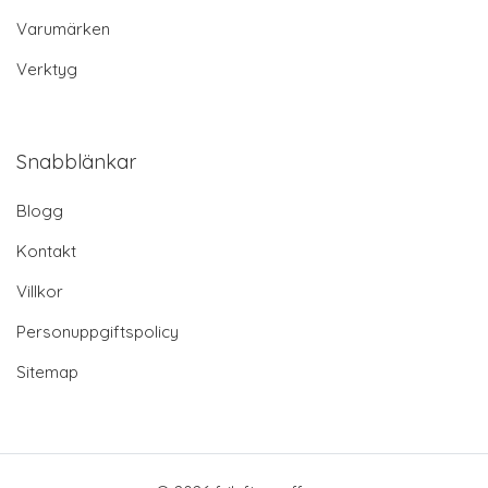
Varumärken
Verktyg
Snabblänkar
Blogg
Kontakt
Villkor
Personuppgiftspolicy
Sitemap