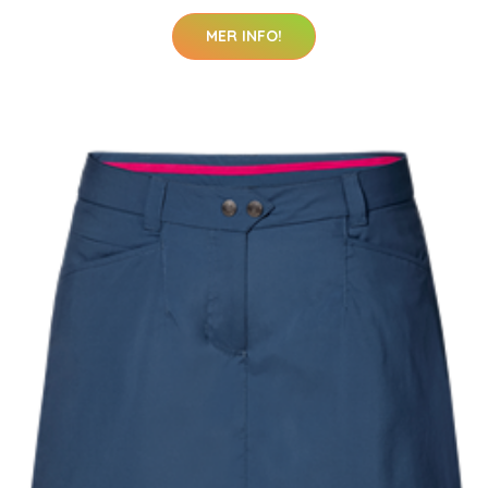
MER INFO!