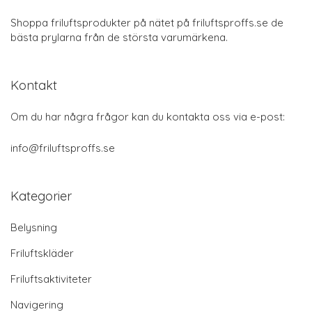
Shoppa friluftsprodukter på nätet på friluftsproffs.se de
bästa prylarna från de största varumärkena.
Kontakt
Om du har några frågor kan du kontakta oss via e-post:
info@friluftsproffs.se
Kategorier
Belysning
Friluftskläder
Friluftsaktiviteter
Navigering