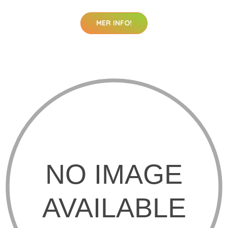
MER INFO!