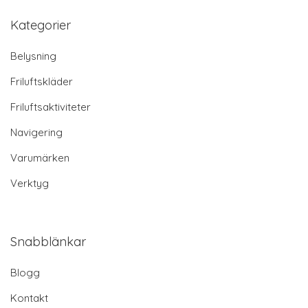
Kategorier
Belysning
Friluftskläder
Friluftsaktiviteter
Navigering
Varumärken
Verktyg
Snabblänkar
Blogg
Kontakt