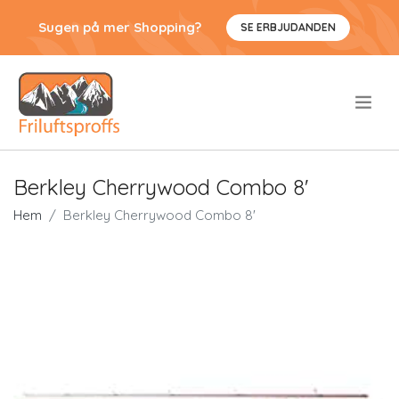
Sugen på mer Shopping?
SE ERBJUDANDEN
.
Berkley Cherrywood Combo 8'
Hem
Berkley Cherrywood Combo 8'