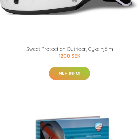
Sweet Protection Outrider, Cykelhjälm
1200 SEK
MER INFO!