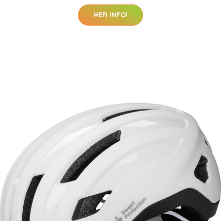
MER INFO!