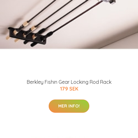
Berkley Fishin Gear Locking Rod Rack
179 SEK
MER INFO!