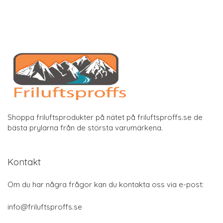
Shoppa friluftsprodukter på nätet på friluftsproffs.se de
bästa prylarna från de största varumärkena.
Kontakt
Om du har några frågor kan du kontakta oss via e-post:
info@friluftsproffs.se