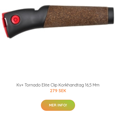
Kv+ Tornado Elite Clip Korkhandtag 16,5 Mm
279 SEK
MER INFO!