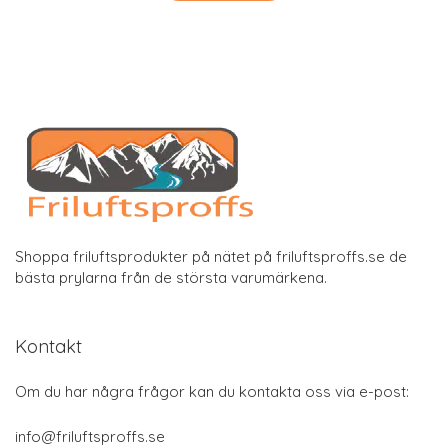
Shoppa friluftsprodukter på nätet på friluftsproffs.se de
bästa prylarna från de största varumärkena.
Kontakt
Om du har några frågor kan du kontakta oss via e-post:
info@friluftsproffs.se