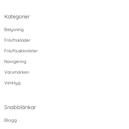
Kategorier
Belysning
Friluftskläder
Friluftsaktiviteter
Navigering
Varumärken
Verktyg
Snabblänkar
Blogg