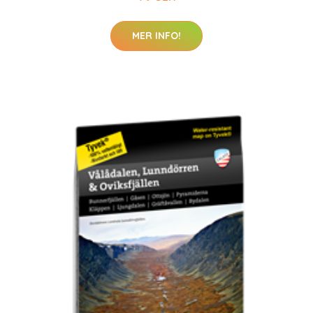
MER INFO!