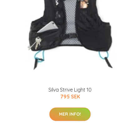
Silva Strive Light 10
795 SEK
MER INFO!