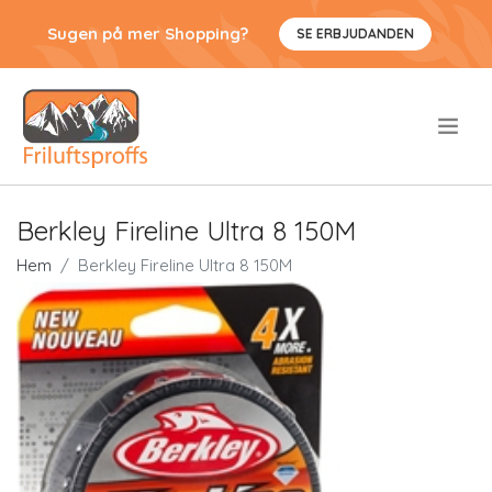
Sugen på mer Shopping?
SE ERBJUDANDEN
.
Berkley Fireline Ultra 8 150M
Hem
Berkley Fireline Ultra 8 150M