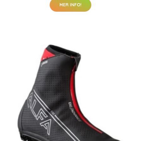
MER INFO!