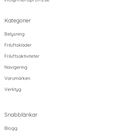
Kategorier
Belysning
Friluftskläder
Friluftsaktiviteter
Navigering
Varumärken
Verktyg
Snabblänkar
Blogg