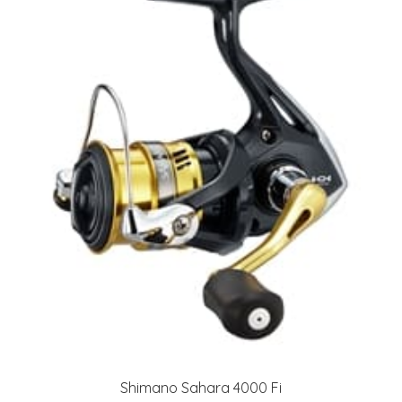
Shimano Sahara 4000 Fi