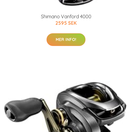
Shimano Vanford 4000
2595 SEK
MER INFO!