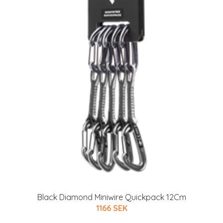
Black Diamond Miniwire Quickpack 12Cm
1166 SEK