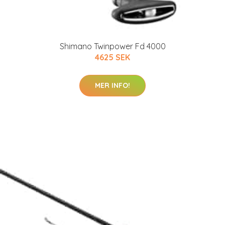
Shimano Twinpower Fd 4000
4625 SEK
MER INFO!