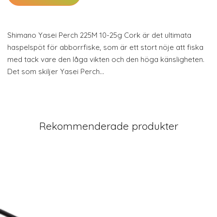
Shimano Yasei Perch 225M 10-25g Cork är det ultimata
haspelspöt för abborrfiske, som är ett stort nöje att fiska
med tack vare den låga vikten och den höga känsligheten.
Det som skiljer Yasei Perch…
Rekommenderade produkter