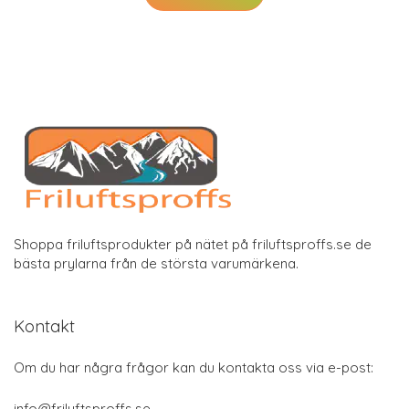
Shoppa friluftsprodukter på nätet på friluftsproffs.se de
bästa prylarna från de största varumärkena.
Kontakt
Om du har några frågor kan du kontakta oss via e-post:
info@friluftsproffs.se