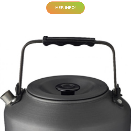
MER INFO!