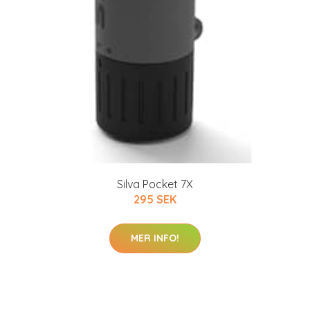
Silva Pocket 7X
295 SEK
MER INFO!