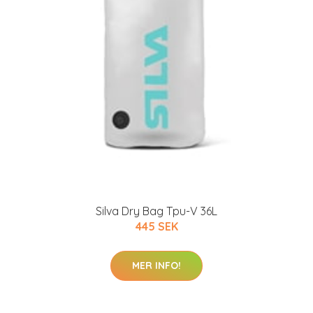
Silva Dry Bag Tpu-V 36L
445 SEK
MER INFO!