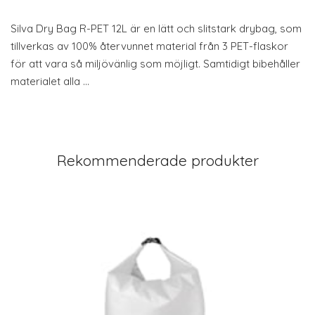
Silva Dry Bag R-PET 12L är en lätt och slitstark drybag, som
tillverkas av 100% återvunnet material från 3 PET-flaskor
för att vara så miljövänlig som möjligt. Samtidigt bibehåller
materialet alla …
Rekommenderade produkter