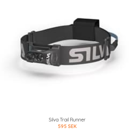
Silva Trail Runner
595 SEK