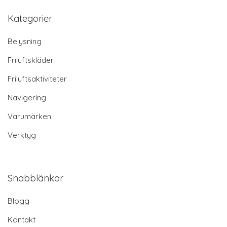
Kategorier
Belysning
Friluftskläder
Friluftsaktiviteter
Navigering
Varumärken
Verktyg
Snabblänkar
Blogg
Kontakt