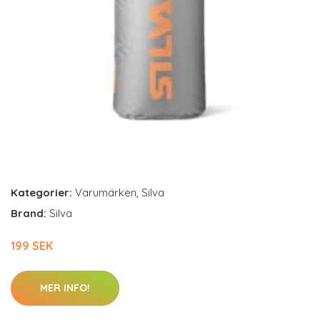
Kategorier:
Varumärken
,
Silva
Brand:
Silva
199 SEK
MER INFO!