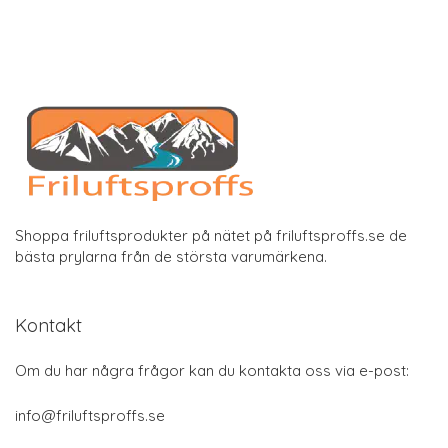
Shoppa friluftsprodukter på nätet på friluftsproffs.se de
bästa prylarna från de största varumärkena.
Kontakt
Om du har några frågor kan du kontakta oss via e-post:
info@friluftsproffs.se