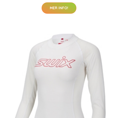
MER INFO!