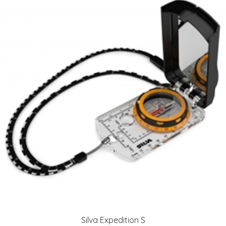
Silva Expedition S