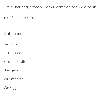
Om du har några frågor kan du kontakta oss via e-post:
info@friluftsproffs.se
Kategorier
Belysning
Friluftskläder
Friluftsaktiviteter
Navigering
Varumärken
Verktyg