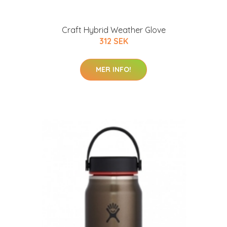
Craft Hybrid Weather Glove
312 SEK
MER INFO!