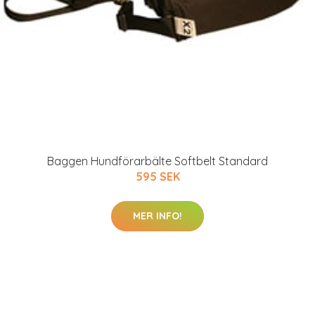
Baggen Hundförarbälte Softbelt Standard
595 SEK
MER INFO!