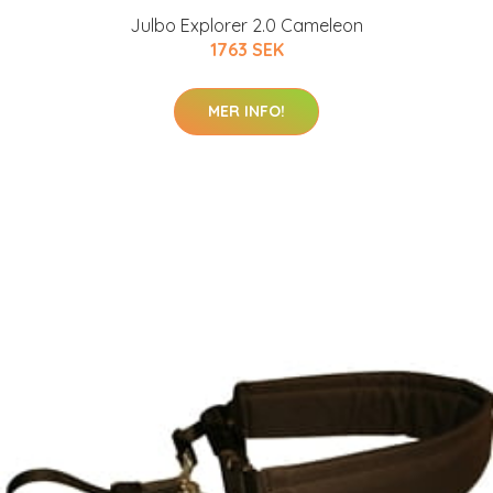
Julbo Explorer 2.0 Cameleon
1763 SEK
MER INFO!