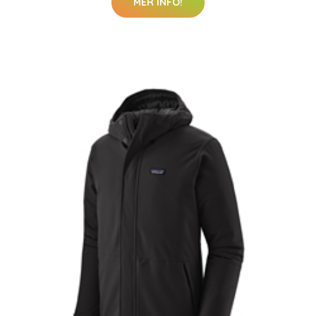
MER INFO!