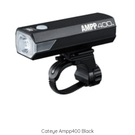
Cateye Ampp400 Black