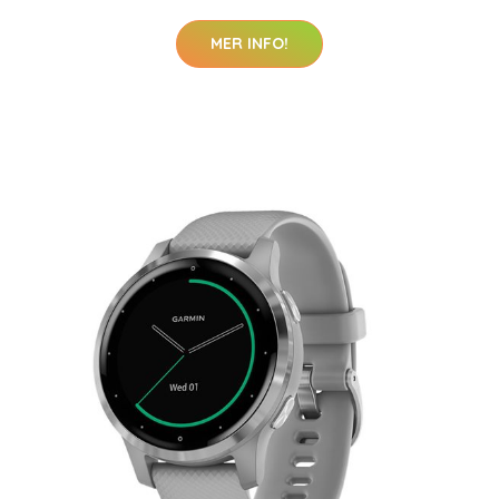
MER INFO!