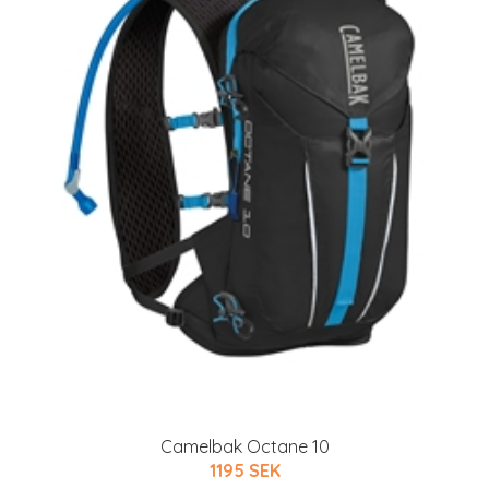
Camelbak Octane 10
1195 SEK