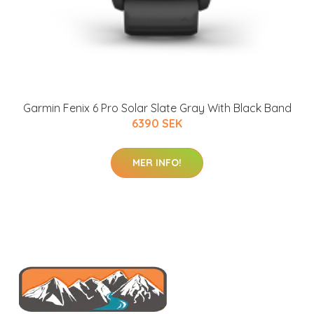
Garmin Fenix 6 Pro Solar Slate Gray With Black Band
6390 SEK
MER INFO!