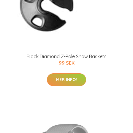
Black Diamond Z-Pole Snow Baskets
99 SEK
MER INFO!