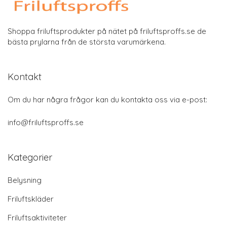
Shoppa friluftsprodukter på nätet på friluftsproffs.se de
bästa prylarna från de största varumärkena.
Kontakt
Om du har några frågor kan du kontakta oss via e-post:
info@friluftsproffs.se
Kategorier
Belysning
Friluftskläder
Friluftsaktiviteter