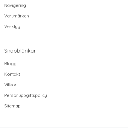
Navigering
Varumärken
Verktyg
Snabblänkar
Blogg
Kontakt
Villkor
Personuppgiftspolicy
Sitemap