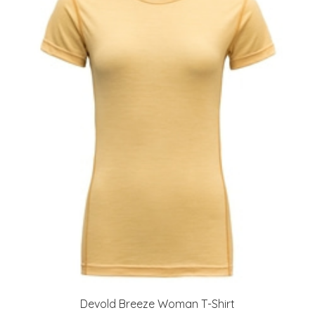
Devold Breeze Woman T-Shirt