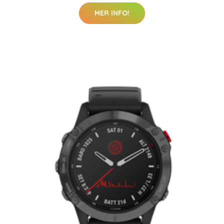
MER INFO!