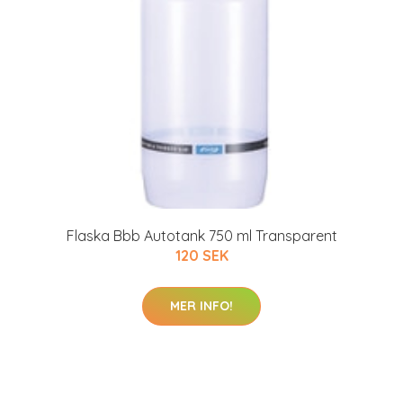
Flaska Bbb Autotank 750 ml Transparent
120 SEK
MER INFO!