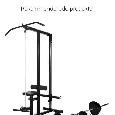
Rekommenderade produkter