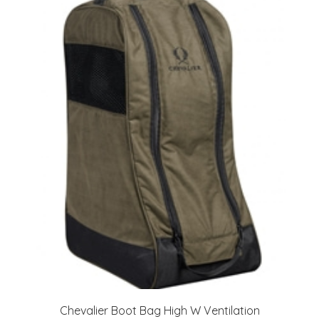
Chevalier Boot Bag High W Ventilation