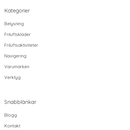
Kategorier
Belysning
Friluftskläder
Friluftsaktiviteter
Navigering
Varumärken
Verktyg
Snabblänkar
Blogg
Kontakt