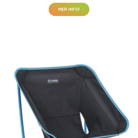
MER INFO!