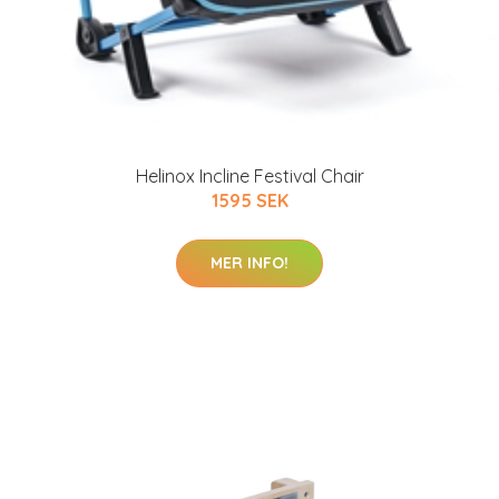
Helinox Incline Festival Chair
1595 SEK
MER INFO!