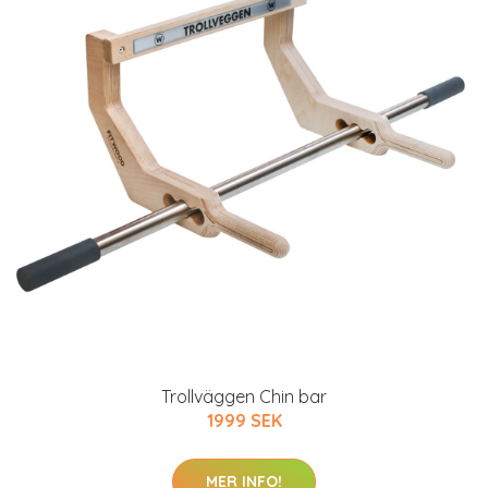
Trollväggen Chin bar
1999 SEK
MER INFO!