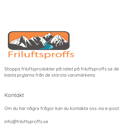
Shoppa friluftsprodukter på nätet på friluftsproffs.se de
bästa prylarna från de största varumärkena.
Kontakt
Om du har några frågor kan du kontakta oss via e-post:
info@friluftsproffs.se