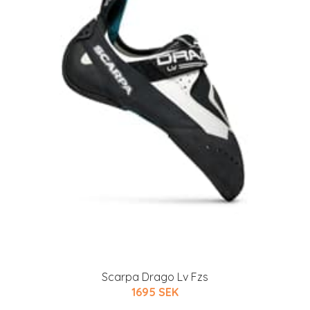
Scarpa Drago Lv Fzs
1695 SEK